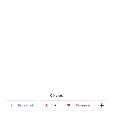
Chia sẻ:
Facebook
X
Pinterest