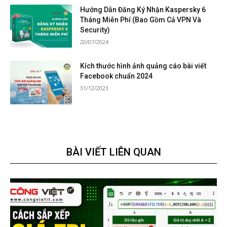
Hướng Dẫn Đăng Ký Nhận Kaspersky 6
Tháng Miễn Phí (Bao Gồm Cả VPN Và
Security)
20/07/2024
Kích thước hình ảnh quảng cáo bài viết
Facebook chuẩn 2024
31/12/2023
BÀI VIẾT LIÊN QUAN