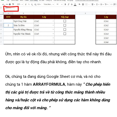
Ừm, nhìn có vẻ ok rồi đó, nhưng viết công thức thế này thì đâu
được gọi là tự động đâu phải không, điền tay cho nhanh.
Ok, chúng ta đang dùng Google Sheet cơ mà, và nó cho
chúng ta 1 hàm
ARRAYFORMULA
, hàm này
” Cho phép hiển
thị các giá trị được trả về từ công thức mảng thành nhiều
hàng và/hoặc cột và cho phép sử dụng các hàm không dùng
cho mảng đối với mảng. “