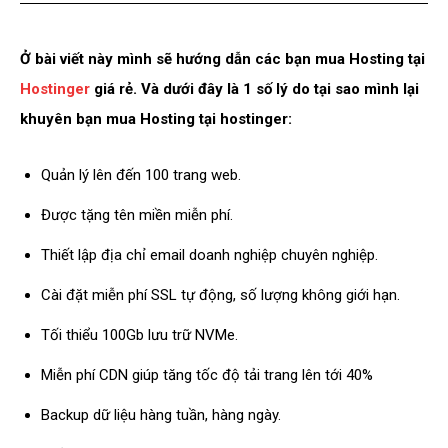
Ở bài viết này mình sẽ hướng dẫn các bạn mua Hosting tại
Hostinger
giá rẻ. Và dưới đây là 1 số lý do tại sao mình lại
khuyên bạn mua Hosting tại hostinger:
Quản lý lên đến 100 trang web.
Được tặng tên miền miễn phí.
Thiết lập địa chỉ email doanh nghiệp chuyên nghiệp.
Cài đặt miễn phí SSL tự động, số lượng không giới hạn.
Tối thiểu 100Gb lưu trữ NVMe.
Miễn phí CDN giúp tăng tốc độ tải trang lên tới 40%
Backup dữ liệu hàng tuần, hàng ngày.