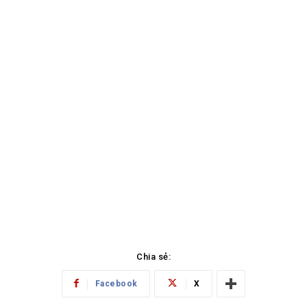
Chia sẻ:
Facebook
X