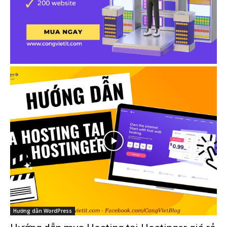
Hướng dẫn WordPress