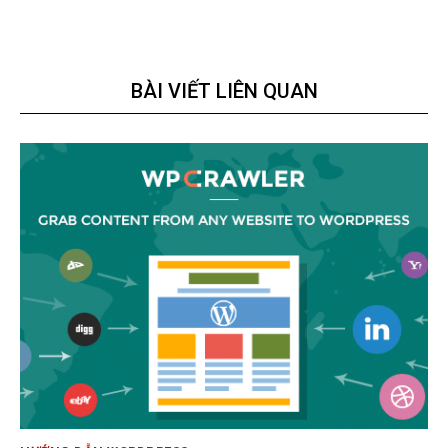
BÀI VIẾT LIÊN QUAN