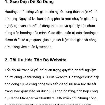
1. Giao Diện Dễ Sử Dụng
Hostinger nổi tiếng với giao diện người dùng thân thiện và dễ
sử dụng. Ngay cả khi bạn không phải là một chuyên gia công
nghệ, bạn vẫn có thể dễ dàng thao tác và quản lý các chức
năng trên hosting của mình. Giao diện quản trị của Hostinger
được thiết kế trực quan, giúp bạn tiết kiệm thời gian và công
sức trong việc quản lý website.
2. Tối Ưu Hóa Tốc Độ Website
Tốc độ tải trang là yếu tố quan trọng quyết định trải nghiệm
người dùng và thứ hạng SEO của website. Hostinger cung cấp
các công cụ và công nghệ tiên tiến để tối ưu hóa tốc độ tải
trang, bao gồm việc sử dụng SSD cho hosting, tích hợp công
cụ Cache Manager và Cloudflare CDN miễn phí. Những công