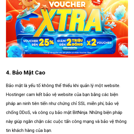
4. Bảo Mật Cao
Bảo mật là yếu tố không thể thiếu khi quản lý một website.
Hostinger cam kết bảo vệ website của bạn bằng các biện
pháp an ninh tiên tiến như chứng chỉ SSL miễn phí, bảo vệ
chống DDoS, và công cụ bảo mật BitNinja. Những biện pháp
này giúp ngăn chặn các cuộc tấn công mạng và bảo vệ thông
tin khách hàng của bạn.