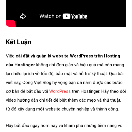
Kết Luận
Việc
cài đặt và quản lý website WordPress trên Hosting
của Hostinger
không chỉ đơn giản và hiệu quả mà còn mang
lại nhiều lợi ích về tốc độ, bảo mật và hỗ trợ kỹ thuật. Qua bài
viết này, Công Việt Blog hy vọng bạn đã nắm được các bước
cơ bản để bắt đầu với
WordPress
trên Hostinger. Hãy theo dõi
video hướng dẫn chi tiết để biết thêm các mẹo và thủ thuật,
từ đó xây dựng một website chuyên nghiệp và thành công.
Hãy bắt đầu ngay hôm nay và khám phá những tiềm năng vô