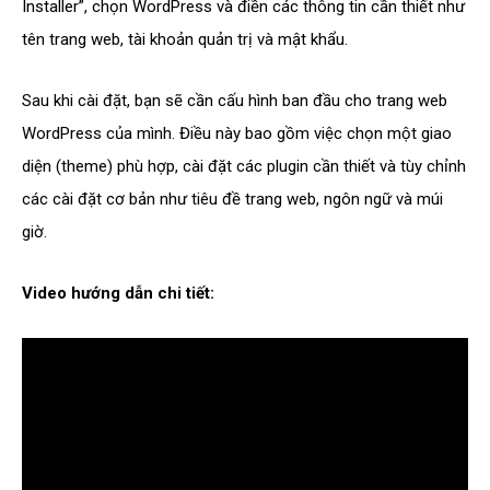
Installer”, chọn WordPress và điền các thông tin cần thiết như
tên trang web, tài khoản quản trị và mật khẩu.
Sau khi cài đặt, bạn sẽ cần cấu hình ban đầu cho trang web
WordPress của mình. Điều này bao gồm việc chọn một giao
diện (theme) phù hợp, cài đặt các plugin cần thiết và tùy chỉnh
các cài đặt cơ bản như tiêu đề trang web, ngôn ngữ và múi
giờ.
Video hướng dẫn chi tiết: