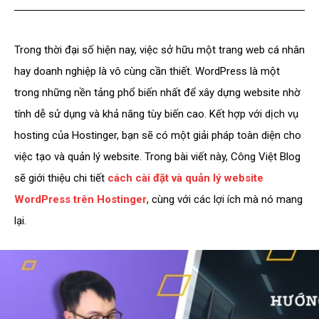
Trong thời đại số hiện nay, việc sở hữu một trang web cá nhân
hay doanh nghiệp là vô cùng cần thiết. WordPress là một
trong những nền tảng phổ biến nhất để xây dựng website nhờ
tính dễ sử dụng và khả năng tùy biến cao. Kết hợp với dịch vụ
hosting của Hostinger, bạn sẽ có một giải pháp toàn diện cho
việc tạo và quản lý website. Trong bài viết này, Công Việt Blog
sẽ giới thiệu chi tiết
cách cài đặt và quản lý website
WordPress trên Hostinger
, cùng với các lợi ích mà nó mang
lại.