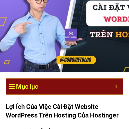
Mục lục
Lợi Ích Của Việc Cài Đặt Website
WordPress Trên Hosting Của Hostinger