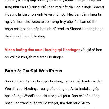
từng nhu cầu sử dụng. Nếu bạn mới bắt đầu, gói Single Shared
Hosting là lựa chọn kinh tế và phù hợp. Nếu bạn cần nhiều tài
nguyên hơn cho website có lượng truy cập lớn, bạn có thể
chọn các gói cao cấp hơn như Premium Shared Hosting hoặc
Business Shared Hosting.
Video hướng dẫn mua Hosting tại Hostinger
với giá rẻ hơn
so với giá khuyến mãi trên Hostinger.
Bước 3: Cài Đặt WordPress
Sau khi đăng ký và chọn gói hosting, bạn sẽ tiến hành cài đặt
WordPress. Hostinger cung cấp công cụ Auto Installer giúp
bạn cài đặt WordPress chỉ trong vài phút. Bạn chỉ cần đăng
nhập vào trang quản trị Hostinger, tìm đến mục “Auto