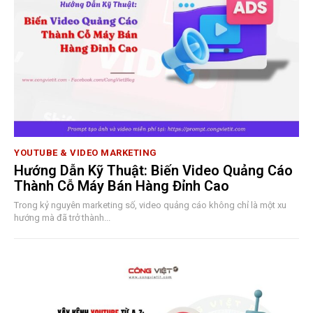
YOUTUBE & VIDEO MARKETING
Hướng Dẫn Kỹ Thuật: Biến Video Quảng Cáo
Thành Cỗ Máy Bán Hàng Đỉnh Cao
Trong kỷ nguyên marketing số, video quảng cáo không chỉ là một xu
hướng mà đã trở thành...