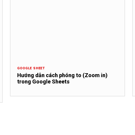
GOOGLE SHEET
Hướng dẫn cách phóng to (Zoom in)
trong Google Sheets