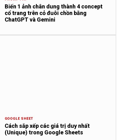
Biến 1 ảnh chân dung thành 4 concept
cổ trang trên cỏ đuôi chồn bằng
ChatGPT và Gemini
GOOGLE SHEET
Cách sắp xếp các giá trị duy nhất
(Unique) trong Google Sheets