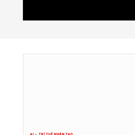
AI – TRÍ TUỆ NHÂN TẠO