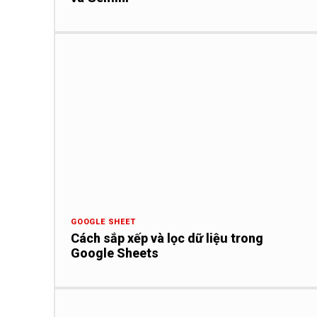
GOOGLE SHEET
Cách sắp xếp và lọc dữ liệu trong
Google Sheets