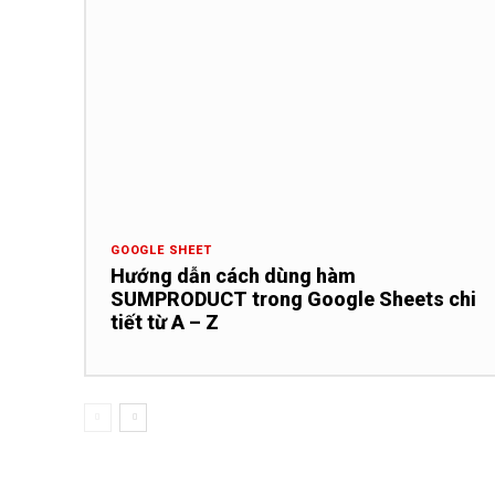
GOOGLE SHEET
Hướng dẫn cách dùng hàm
SUMPRODUCT trong Google Sheets chi
tiết từ A – Z