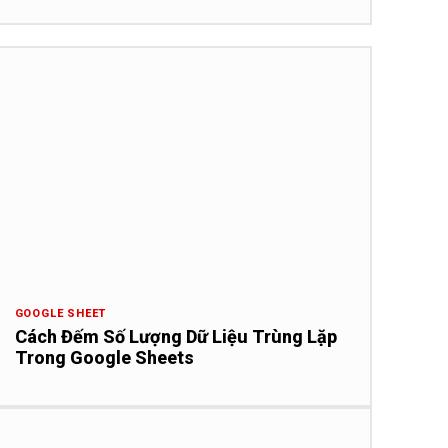
GOOGLE SHEET
Cách Đếm Số Lượng Dữ Liệu Trùng Lặp
Trong Google Sheets