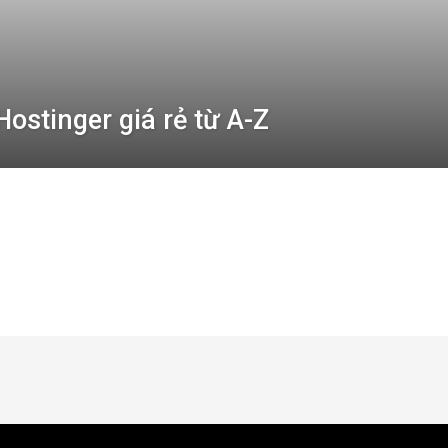
ostinger giá rẻ từ A-Z