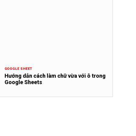
GOOGLE SHEET
Hướng dẫn cách làm chữ vừa với ô trong
Google Sheets