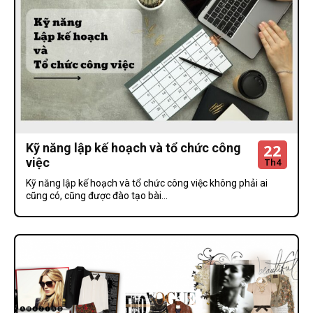
22
Kỹ năng lập kế hoạch và tổ chức công
việc
Th4
Kỹ năng lập kế hoạch và tổ chức công việc không phải ai
cũng có, cũng được đào tạo bài...