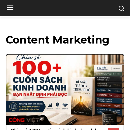
Content Marketing