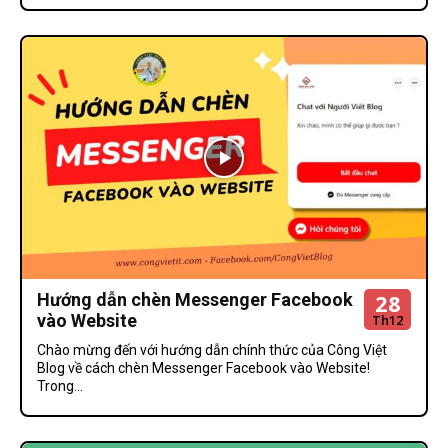
28
Hướng dẫn chèn Messenger Facebook
vào Website
Th12
Chào mừng đến với hướng dẫn chính thức của Công Việt
Blog về cách chèn Messenger Facebook vào Website!
Trong...