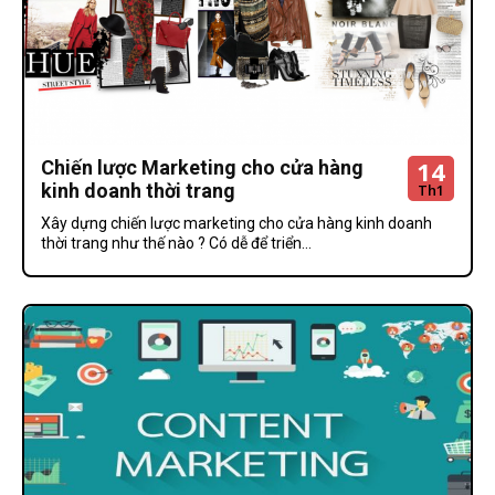
14
Chiến lược Marketing cho cửa hàng
kinh doanh thời trang
Th1
Xây dựng chiến lược marketing cho cửa hàng kinh doanh
thời trang như thế nào ? Có dễ để triển...