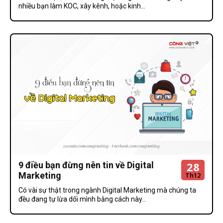
nhiều bạn làm KOC, xây kênh, hoặc kinh...
28
9 điều bạn đừng nên tin về Digital
Marketing
Th12
Có vài sự thật trong ngành Digital Marketing mà chúng ta
đều đang tự lừa dối mình bằng cách này...