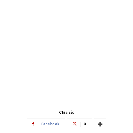
Chia sẻ:
Facebook
X