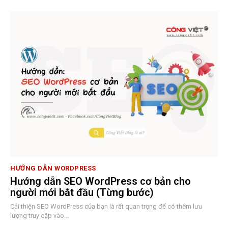
HƯỚNG DẪN WORDPRESS
Hướng dẫn SEO WordPress cơ bản cho
người mới bắt đầu (Từng bước)
Cải thiện SEO WordPress của bạn là rất quan trọng để có thêm lưu
lượng truy cập vào...