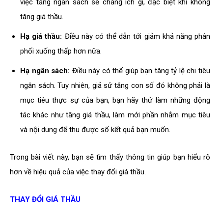
việc tăng ngân sách sẽ chẳng ích gì, đặc biệt khi không
tăng giá thầu.
Hạ giá thầu:
Điều này có thể dẫn tới giảm khả năng phân
phối xuống thấp hơn nữa.
Hạ ngân sách:
Điều này có thể giúp bạn tăng tỷ lệ chi tiêu
ngân sách. Tuy nhiên, giả sử tăng con số đó không phải là
mục tiêu thực sự của bạn, bạn hãy thử làm những động
tác khác như tăng giá thầu, làm mới phần nhắm mục tiêu
và nội dung để thu được số kết quả bạn muốn.
Trong bài viết này, bạn sẽ tìm thấy thông tin giúp bạn hiểu rõ
hơn về hiệu quả của việc thay đổi giá thầu.
THAY ĐỔI GIÁ THẦU