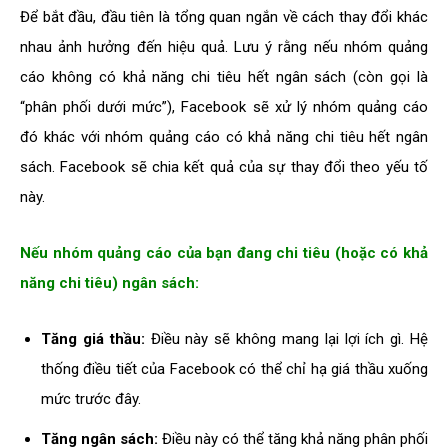
Để bắt đầu, đầu tiên là tổng quan ngắn về cách thay đổi khác
nhau ảnh hưởng đến hiệu quả. Lưu ý rằng nếu nhóm quảng
cáo không có khả năng chi tiêu hết ngân sách (còn gọi là
“phân phối dưới mức”), Facebook sẽ xử lý nhóm quảng cáo
đó khác với nhóm quảng cáo có khả năng chi tiêu hết ngân
sách. Facebook sẽ chia kết quả của sự thay đổi theo yếu tố
này.
Nếu nhóm quảng cáo của bạn đang chi tiêu (hoặc có khả
năng chi tiêu) ngân sách:
Tăng giá thầu:
Điều này sẽ không mang lại lợi ích gì. Hệ
thống điều tiết của Facebook có thể chỉ hạ giá thầu xuống
mức trước đây.
Tăng ngân sách:
Điều này có thể tăng khả năng phân phối