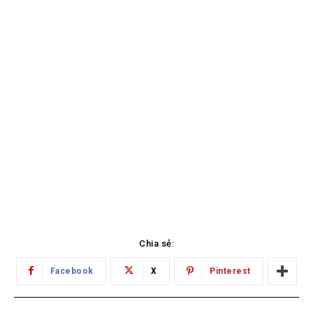
Chia sẻ:
Facebook
X
Pinterest