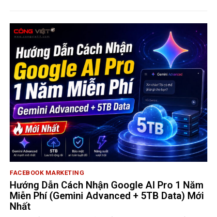
FACEBOOK MARKETING
Hướng Dẫn Cách Nhận Google AI Pro 1 Năm
Miễn Phí (Gemini Advanced + 5TB Data) Mới
Nhất