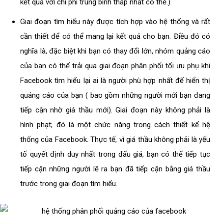
kết quả với chi phí trung bình thấp nhất có thể.)
Giai đoạn tìm hiểu này được tích hợp vào hệ thống và rất
cần thiết để có thể mang lại kết quả cho bạn. Điều đó có
nghĩa là, đặc biệt khi bạn có thay đổi lớn, nhóm quảng cáo
của bạn có thể trải qua giai đoạn phân phối tối ưu phụ khi
Facebook tìm hiểu lại ai là người phù hợp nhất để hiển thị
quảng cáo của bạn ( bao gồm những người mới bạn đang
tiếp cận nhờ giá thầu mới). Giai đoạn này không phải là
hình phạt; đó là một chức năng trong cách thiết kế hệ
thống của Facebook. Thực tế, vì giá thầu không phải là yếu
tố quyết định duy nhất trong đấu giá, bạn có thể tiếp tục
tiếp cận những người lẽ ra bạn đã tiếp cận bằng giá thầu
trước trong giai đoạn tìm hiểu.