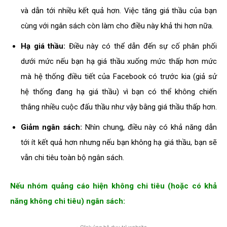
và dẫn tới nhiều kết quả hơn. Việc tăng giá thầu của bạn
cùng với ngân sách còn làm cho điều này khả thi hơn nữa.
Hạ giá thầu:
Điều này có thể dẫn đến sự cố phân phối
dưới mức nếu bạn hạ giá thầu xuống mức thấp hơn mức
mà hệ thống điều tiết của Facebook có trước kia (giả sử
hệ thống đang hạ giá thầu) vì bạn có thể không chiến
thắng nhiều cuộc đấu thầu như vậy bằng giá thầu thấp hơn.
Giảm ngân sách:
Nhìn chung, điều này có khả năng dẫn
tới ít kết quả hơn nhưng nếu bạn không hạ giá thầu, bạn sẽ
vẫn chi tiêu toàn bộ ngân sách.
Nếu nhóm quảng cáo hiện không chi tiêu (hoặc có khả
năng không chi tiêu) ngân sách: