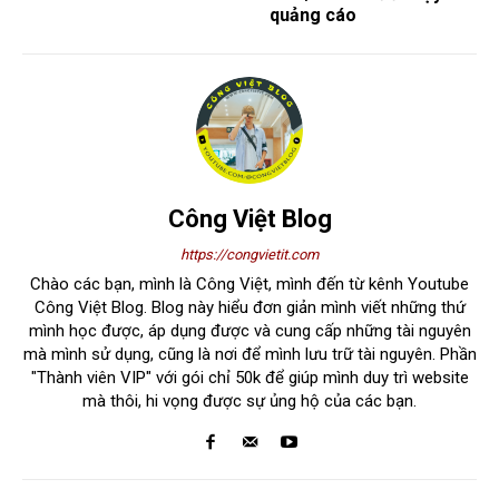
quảng cáo
Công Việt Blog
https://congvietit.com
Chào các bạn, mình là Công Việt, mình đến từ kênh Youtube
Công Việt Blog. Blog này hiểu đơn giản mình viết những thứ
mình học được, áp dụng được và cung cấp những tài nguyên
mà mình sử dụng, cũng là nơi để mình lưu trữ tài nguyên. Phần
"Thành viên VIP" với gói chỉ 50k để giúp mình duy trì website
mà thôi, hi vọng được sự ủng hộ của các bạn.