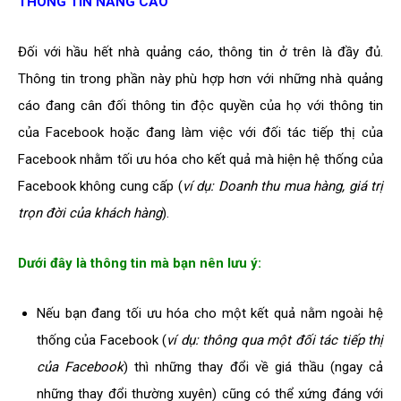
THÔNG TIN NÂNG CAO
Đối với hầu hết nhà quảng cáo, thông tin ở trên là đầy đủ.
Thông tin trong phần này phù hợp hơn với những nhà quảng
cáo đang cân đối thông tin độc quyền của họ với thông tin
của Facebook hoặc đang làm việc với đối tác tiếp thị của
Facebook nhằm tối ưu hóa cho kết quả mà hiện hệ thống của
Facebook không cung cấp (
ví dụ: Doanh thu mua hàng, giá trị
trọn đời của khách hàng
).
Dưới đây là thông tin mà bạn nên lưu ý:
Nếu bạn đang tối ưu hóa cho một kết quả nằm ngoài hệ
thống của Facebook (
ví dụ: thông qua một đối tác tiếp thị
của Facebook
) thì những thay đổi về giá thầu (ngay cả
những thay đổi thường xuyên) cũng có thể xứng đáng với