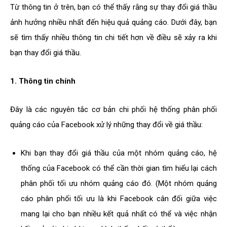
Từ thông tin ở trên, bạn có thể thấy rằng sự thay đổi giá thầu
ảnh hưởng nhiều nhất đến hiệu quả quảng cáo. Dưới đây, bạn
sẽ tìm thấy nhiều thông tin chi tiết hơn về điều sẽ xảy ra khi
bạn thay đổi giá thầu.
1. Thông tin chính
Đây là các nguyên tắc cơ bản chi phối hệ thống phân phối
quảng cáo của Facebook xử lý những thay đổi về giá thầu:
Khi bạn thay đổi giá thầu của một nhóm quảng cáo, hệ
thống của Facebook có thể cần thời gian tìm hiểu lại cách
phân phối tối ưu nhóm quảng cáo đó. (Một nhóm quảng
cáo phân phối tối ưu là khi Facebook cân đối giữa việc
mang lại cho bạn nhiều kết quả nhất có thể và việc nhận