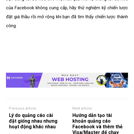
của Facebook không cung cấp, hãy thử nghiệm kỹ chiến lược
đặt giá thầu rồi mở rộng khi bạn đã tìm thấy chiến lược thành
công.
Previous article
Next article
Lý do quảng cáo cài
Hướng dẫn tạo tài
đặt giống nhau nhưng
khoản quảng cáo
hoạt động khác nhau
Facebook và thêm thẻ
Visa/Master để chạy