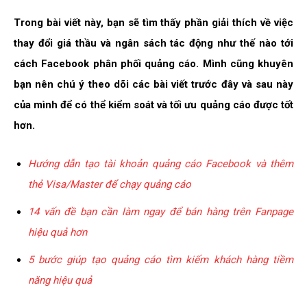
Trong bài viết này, bạn sẽ tìm thấy phần giải thích về việc
thay đổi giá thầu và ngân sách tác động như thế nào tới
cách Facebook phân phối quảng cáo. Mình cũng khuyên
bạn nên chú ý theo dõi các bài viết trước đây và sau này
của mình để có thể kiểm soát và tối ưu quảng cáo được tốt
hơn.
Hướng dẫn tạo tài khoản quảng cáo Facebook và thêm
thẻ Visa/Master để chạy quảng cáo
14 vấn đề bạn cần làm ngay để bán hàng trên Fanpage
hiệu quả hơn
5 bước giúp tạo quảng cáo tìm kiếm khách hàng tiềm
năng hiệu quả