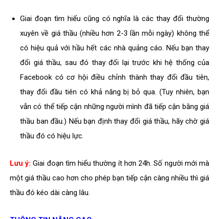
Giai đoạn tìm hiểu cũng có nghĩa là các thay đổi thường
xuyên về giá thầu (nhiều hơn 2-3 lần mỗi ngày) không thể
có hiệu quả với hầu hết các nhà quảng cáo. Nếu bạn thay
đổi giá thầu, sau đó thay đổi lại trước khi hệ thống của
Facebook có cơ hội điều chỉnh thành thay đổi đầu tiên,
thay đổi đầu tiên có khả năng bị bỏ qua. (Tuy nhiên, bạn
vẫn có thể tiếp cận những người mình đã tiếp cận bằng giá
thầu ban đầu.) Nếu bạn định thay đổi giá thầu, hãy chờ giá
thầu đó có hiệu lực.
Lưu ý:
Giai đoạn tìm hiểu thường ít hơn 24h. Số người mới mà
một giá thầu cao hơn cho phép bạn tiếp cận càng nhiều thì giá
thầu đó kéo dài càng lâu.