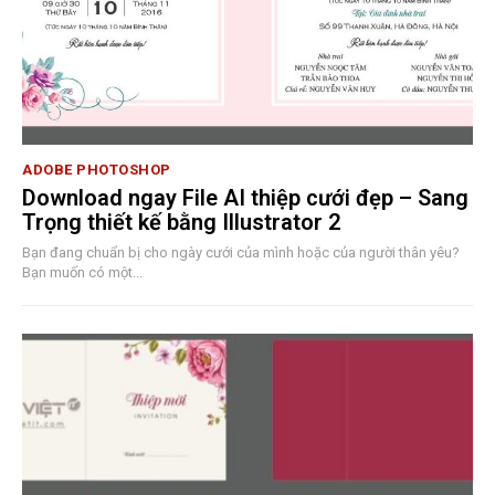
ADOBE PHOTOSHOP
Download ngay File AI thiệp cưới đẹp – Sang
Trọng thiết kế bằng Illustrator 2
Bạn đang chuẩn bị cho ngày cưới của mình hoặc của người thân yêu?
Bạn muốn có một...