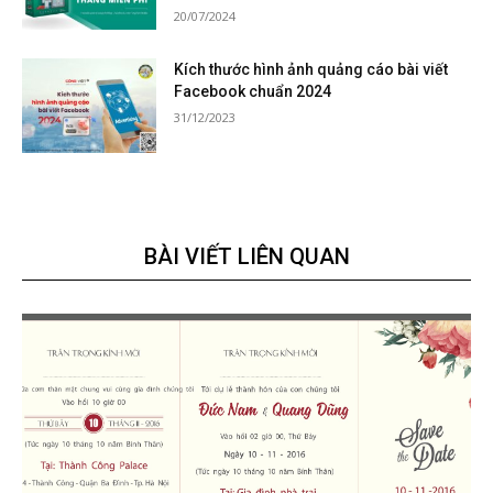
20/07/2024
Kích thước hình ảnh quảng cáo bài viết
Facebook chuẩn 2024
31/12/2023
BÀI VIẾT LIÊN QUAN