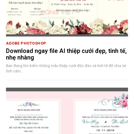
ADOBE PHOTOSHOP
Download ngay file AI thiệp cưới đẹp, tinh tế,
nhẹ nhàng
Bạn đang tìm kiếm những mẫu thiệp cưới độc đáo và tinh tế để chia sẻ
tình cảm...