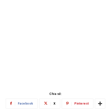
Chia sẻ:
Facebook
X
Pinterest