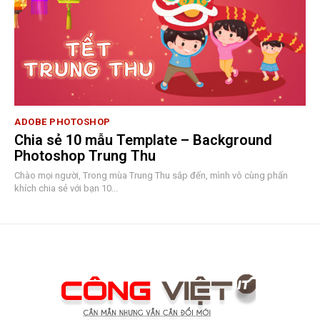
ADOBE PHOTOSHOP
Chia sẻ 10 mẫu Template – Background
Photoshop Trung Thu
Chào mọi người, Trong mùa Trung Thu sắp đến, mình vô cùng phấn
khích chia sẻ với bạn 10...