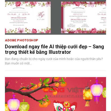
ADOBE PHOTOSHOP
Download ngay file AI thiệp cưới đẹp – Sang
trọng thiết kế bằng Illustrator
Bạn đang chuẩn bị cho ngày cưới của mình hoặc của người thân yêu?
Bạn muốn có một...