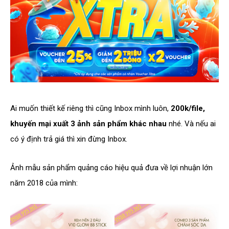
Ai muốn thiết kế riêng thì cũng Inbox mình luôn,
200k/file,
khuyến mại xuất 3 ảnh sản phẩm khác nhau
nhé. Và nếu ai
có ý định trả giá thì xin đừng Inbox.
Ảnh mẫu sản phẩm quảng cáo hiệu quả đưa về lợi nhuận lớn
năm 2018 của mình: