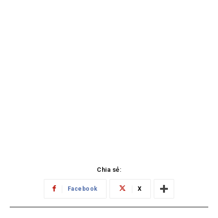
Chia sẻ:
Facebook
X