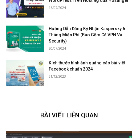
WordPress Trên Hosting Của Hostinger
16/07/2024
Hướng Dẫn Đăng Ký Nhận Kaspersky 6
Tháng Miễn Phí (Bao Gồm Cả VPN Và
Security)
20/07/2024
Kích thước hình ảnh quảng cáo bài viết
Facebook chuẩn 2024
31/12/2023
BÀI VIẾT LIÊN QUAN