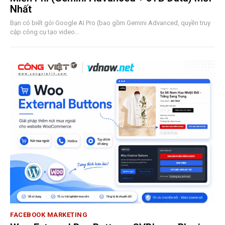
Nhất
Bạn có biết gói Google AI Pro (bao gồm Gemini Advanced, quyền truy
cập công cụ tạo video...
FACEBOOK MARKETING