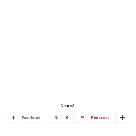
Chia sẻ:
Facebook
X
Pinterest