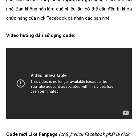
nhé. Bạn không nên làm quá nhiều lần, có thể dẫn đến bị khóa
chức năng của nick Facebook cá nhân các bạn nhé.
Video hướng dẫn sử dụng code:
Code mời Like Fanpage
(chú ý: Nick Facebook phải là nick