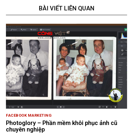
BÀI VIẾT LIÊN QUAN
FACEBOOK MARKETING
Photoglory – Phần mềm khôi phục ảnh cũ
chuyên nghiệp