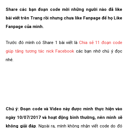
Share các bạn đoạn code mời những người nào đã like
bài viết trên Trang rồi nhưng chưa like Fanpage để họ Like
Fanpage của mình.
Trước đó mình có Share 1 bài viết là
Chia sẻ 11 đoạn code
giúp tăng tương tác nick Facebook
các bạn nhớ chú ý đọc
nhé.
Chú ý:
Đoạn code và Video này được mình thực hiện vào
ngày 10/07/2017 và hoạt động bình thường, nên mình sẽ
không giải đáp
. Ngoài ra, mình không nhận viết code do đó