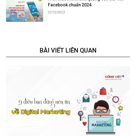
Facebook chuẩn 2024
31/12/2023
BÀI VIẾT LIÊN QUAN