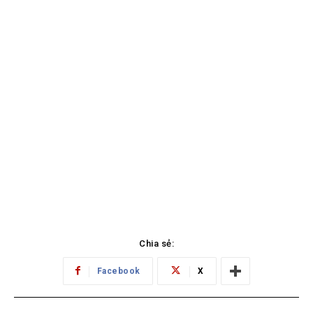
Chia sẻ:
Facebook
X