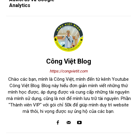
Analytics
Công Việt Blog
https://congvietit.com
Chào các bạn, mình là Công Việt, mình đến từ kênh Youtube
Công Việt Blog. Blog này hiểu đơn giản mình viết những thứ
mình học được, áp dụng được và cung cấp những tài nguyên
mà mình sử dụng, cũng là nơi để mình lưu trữ tài nguyên. Phần
"Thành viên VIP" với gói chỉ 50k để giúp mình duy trì website
mà thôi, hi vọng được sự ủng hộ của các bạn.