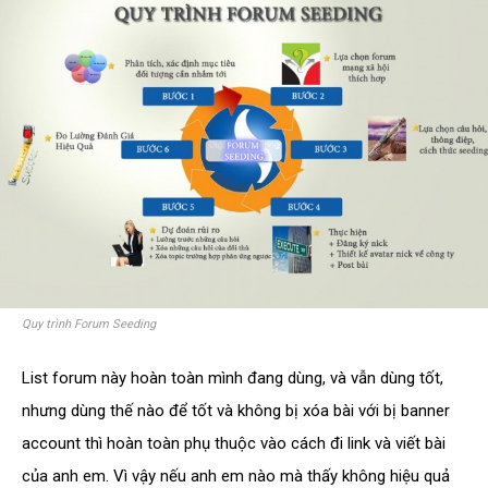
Quy trình Forum Seeding
List forum này hoàn toàn mình đang dùng, và vẫn dùng tốt,
nhưng dùng thế nào để tốt và không bị xóa bài với bị banner
account thì hoàn toàn phụ thuộc vào cách đi link và viết bài
của anh em. Vì vậy nếu anh em nào mà thấy không hiệu quả