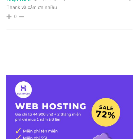
Thank và cảm ơn nhiều
0