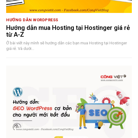
HƯỚNG DẪN WORDPRESS
Hướng dẫn mua Hosting tại Hostinger giá rẻ
từ A-Z
Ở bài viết này mình sẽ hướng dẫn các bạn mua Hosting tại Hostinger
giá rẻ. Và dưới...