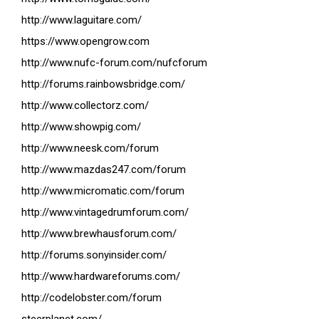
http://www.laguitare.com/
https://www.opengrow.com
http://www.nufc-forum.com/nufcforum
http://forums.rainbowsbridge.com/
http://www.collectorz.com/
http://www.showpig.com/
http://www.neesk.com/forum
http://www.mazdas247.com/forum
http://www.micromatic.com/forum
http://www.vintagedrumforum.com/
http://www.brewhausforum.com/
http://forums.sonyinsider.com/
http://www.hardwareforums.com/
http://codelobster.com/forum