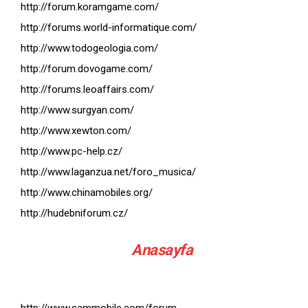
http://forum.koramgame.com/
http://forums.world-informatique.com/
http://www.todogeologia.com/
http://forum.dovogame.com/
http://forums.leoaffairs.com/
http://www.surgyan.com/
http://www.xewton.com/
http://www.pc-help.cz/
http://www.laganzua.net/foro_musica/
http://www.chinamobiles.org/
http://hudebniforum.cz/
Anasayfa