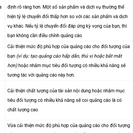
a
định rõ ràng hơn. Một số sản phẩm và dịch vụ thường thể
hiện tỷ lệ chuyển đổi thấp hơn so với các sản phẩm và dịch
vụ khác. Nếu tỷ lệ chuyển đổi đáp ứng kỳ vọng của bạn, thì
bạn không cần điều chỉnh quảng cáo.
Cải thiện mức độ phù hợp của quảng cáo cho đối tượng của
bạn
(ví dụ: tạo quảng cáo hấp dẫn, thú vị hoặc bắt mắt
hơn)
hoặc nhắm mục tiêu đối tượng có nhiều khả năng sẽ
tương tác với quảng cáo này hơn.
Cải thiện chất lượng của tài sản nội dung hoặc nhắm mục
tiêu đối tượng có nhiều khả năng sẽ coi quảng cáo là có
chất lượng cao.
Vừa cải thiện mức độ phù hợp của quảng cáo cho đối tượng