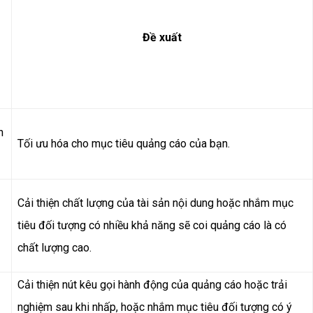
Đề xuất
n
Tối ưu hóa cho mục tiêu quảng cáo của bạn.
Cải thiện chất lượng của tài sản nội dung hoặc nhắm mục
tiêu đối tượng có nhiều khả năng sẽ coi quảng cáo là có
chất lượng cao.
Cải thiện nút kêu gọi hành động của quảng cáo hoặc trải
nghiệm sau khi nhấp, hoặc nhắm mục tiêu đối tượng có ý