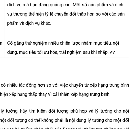
dịch vụ mà bạn đang quảng cáo. Một số sản phẩm và dịch
vụ thường thể hiện tỷ lệ chuyển đổi thấp hơn so với các sản
phẩm và dịch vụ khác.
ện
Cố gắng thử nghiệm nhiều chiến lược nhắm mục tiêu, nội
dung, mục tiêu tối ưu hóa, trải nghiệm sau khi nhấp, v.v.
 có nhiều tác động hơn so với việc chuyển từ xếp hạng trung bình
thiện xếp hạng thấp thay vì cải thiện xếp hạng trung bình.
lý tưởng, hãy tìm kiếm đối tượng phù hợp và lý tưởng cho nội
ột đối tượng có thể không phải là nội dung lý tưởng cho một đối