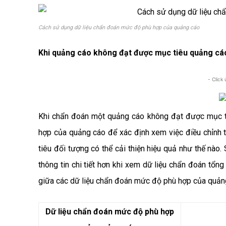
Cách sử dụng dữ liệu chẩn đoán mức độ phù hợp của quảng cáo
Khi quảng cáo không đạt được mục tiêu quảng cá
- Click
Khi chẩn đoán một quảng cáo không đạt được mục t
hợp của quảng cáo để xác định xem việc điều chỉnh t
tiêu đối tượng có thể cải thiện hiệu quả như thế nào
thông tin chi tiết hơn khi xem dữ liệu chẩn đoán tổng
giữa các dữ liệu chẩn đoán mức độ phù hợp của quản
Dữ liệu chẩn đoán mức độ phù hợp