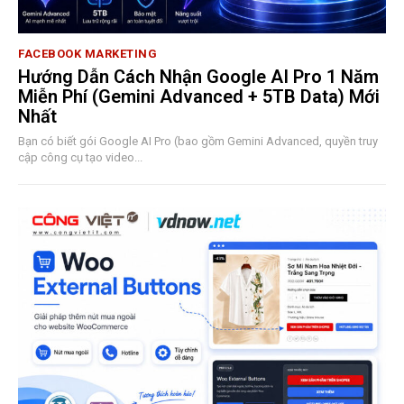
FACEBOOK MARKETING
Hướng Dẫn Cách Nhận Google AI Pro 1 Năm
Miễn Phí (Gemini Advanced + 5TB Data) Mới
Nhất
Bạn có biết gói Google AI Pro (bao gồm Gemini Advanced, quyền truy
cập công cụ tạo video...