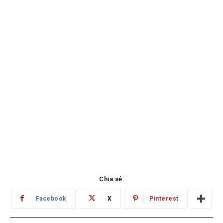
Chia sẻ:
Facebook
X
Pinterest