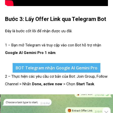
Bước 3: Lấy Offer Link qua Telegram Bot
Đây là bước cốt lõi để nhận được ưu đãi.
1 – Bạn mở Telegram và truy cập vào con Bot hỗ trợ nhận
Google AI Gemini Pro 1 năm
.
BOT Telegram nhận Google AI Gemini Pro
2 – Thực hiện các yêu cầu cơ bản của Bot: Join Group, Follow
Channel > Nhấn
Done, active now
> Chọn
Start Task
.