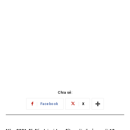
Chia sẻ:
Facebook
X