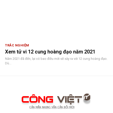
TRẮC NGHIỆM
Xem tử vi 12 cung hoàng đạo năm 2021
Năm 2021 đã đến, lại có bao điều mới sẽ xảy ra với 12 cung hoàng đạo.
Dù...