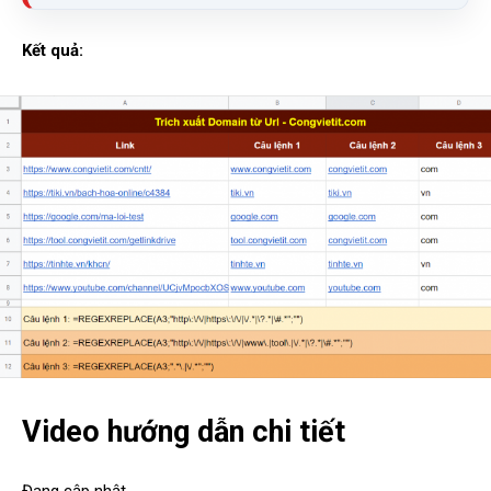
Kết quả:
Video hướng dẫn chi tiết