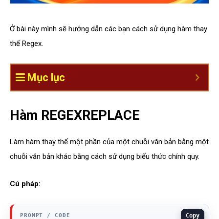
Ở bài này mình sẽ hướng dẫn các bạn cách sử dụng hàm thay
thế Regex.
Mục lục
Hàm REGEXREPLACE
Làm hàm thay thế một phần của một chuỗi văn bản bằng một
chuỗi văn bản khác bằng cách sử dụng biểu thức chính quy.
Cú pháp:
Copy