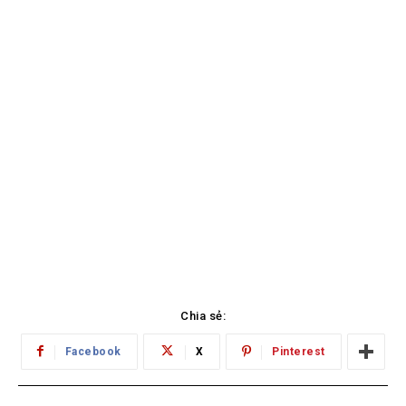
Chia sẻ:
Facebook
X
Pinterest