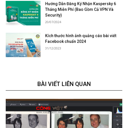
Hướng Dẫn Đăng Ký Nhận Kaspersky 6
Tháng Miễn Phí (Bao Gồm Cả VPN Và
Security)
20/07/2024
Kích thước hình ảnh quảng cáo bài viết
Facebook chuẩn 2024
31/12/2023
BÀI VIẾT LIÊN QUAN