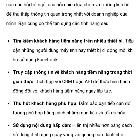
các câu hỏi bỏ ngỏ, câu hỏi nhiều lựa chọn và trường liên hệ
để thu thập thông tin quan trọng nhất với doanh nghiệp của
mình. Bạn cũng có thể tận dụng các tính năng sau:
Tìm kiếm khách hàng tiềm năng trên nhiều thiết bị.
Tiếp
cận những người dùng máy tính hay thiết bị di động mỗi khi
họ sử dụng Facebook.
Truy cập thông tin về khách hàng tiềm năng trong thời
gian thực.
Tích hợp với CRM hoặc API để thực hiện hành
động đối với khách hàng tiềm năng ngay lập tức.
Thu hút khách hàng phù hợp:
Đảm bảo bạn tiếp cận đối
tượng phù hợp bằng cách nhắm mục tiêu và tối ưu hóa.
Sử dụng nội dung hấp dẫn:
Hiển thị nhiều hơn bằng cách
sử dụng định dạng quay vòng với quảng cáo dành cho