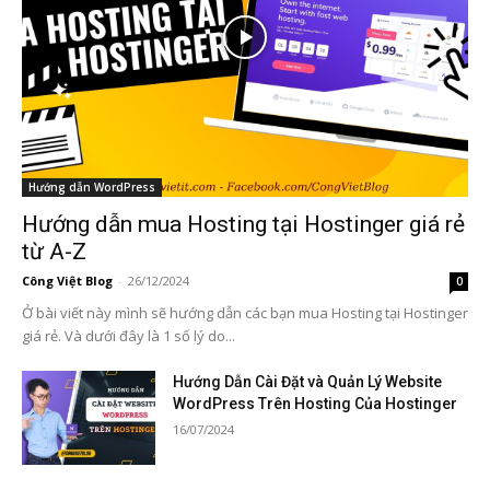
Hướng dẫn WordPress
Hướng dẫn mua Hosting tại Hostinger giá rẻ
từ A-Z
Công Việt Blog
-
26/12/2024
0
Ở bài viết này mình sẽ hướng dẫn các bạn mua Hosting tại Hostinger
giá rẻ. Và dưới đây là 1 số lý do...
Hướng Dẫn Cài Đặt và Quản Lý Website
WordPress Trên Hosting Của Hostinger
16/07/2024