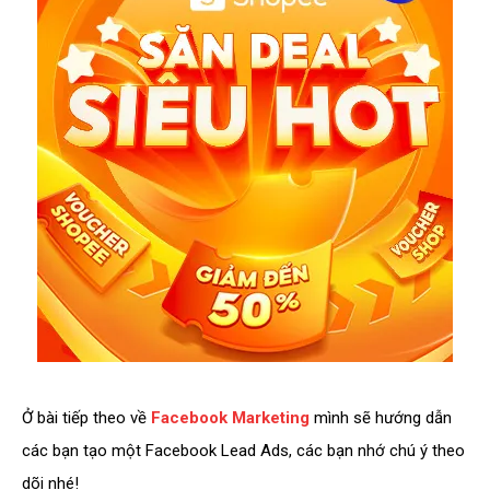
Ở bài tiếp theo về
Facebook Marketing
mình sẽ hướng dẫn
các bạn tạo một Facebook Lead Ads, các bạn nhớ chú ý theo
dõi nhé!