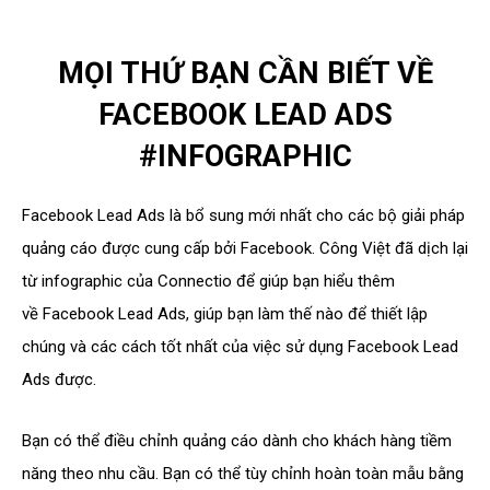
MỌI THỨ BẠN CẦN BIẾT VỀ
FACEBOOK LEAD ADS
#INFOGRAPHIC
Facebook Lead Ads là bổ sung mới nhất cho các bộ giải pháp
quảng cáo được cung cấp bởi Facebook. Công Việt đã dịch lại
từ infographic của Connectio để giúp bạn hiểu thêm
về Facebook Lead Ads, giúp bạn làm thế nào để thiết lập
chúng và các cách tốt nhất của việc sử dụng Facebook Lead
Ads được.
Bạn có thể điều chỉnh quảng cáo dành cho khách hàng tiềm
năng theo nhu cầu. Bạn có thể tùy chỉnh hoàn toàn mẫu bằng