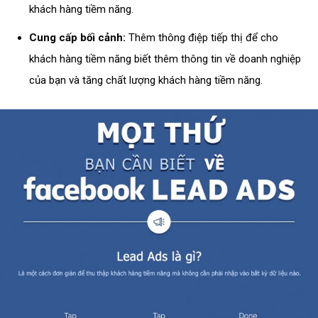
khách hàng tiềm năng.
Cung cấp bối cảnh:
Thêm thông điệp tiếp thị để cho
khách hàng tiềm năng biết thêm thông tin về doanh nghiệp
của bạn và tăng chất lượng khách hàng tiềm năng.