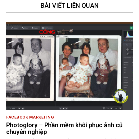
BÀI VIẾT LIÊN QUAN
FACEBOOK MARKETING
Photoglory – Phần mềm khôi phục ảnh cũ
chuyên nghiệp