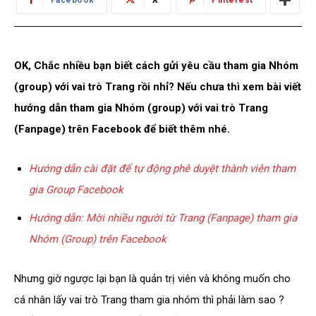
Facebook
X
Pinterest
OK, Chắc nhiều bạn biết cách gửi yêu cầu tham gia Nhóm
(group) với vai trò Trang rồi nhỉ? Nếu chưa thì xem bài viết
hướng dẫn tham gia Nhóm (group) với vai trò Trang
(Fanpage) trên Facebook để biết thêm nhé.
Hướng dẫn cài đặt để tự động phê duyệt thành viên tham
gia Group Facebook
Hướng dẫn: Mời nhiều người từ Trang (Fanpage) tham gia
Nhóm (Group) trên Facebook
Nhưng giờ ngược lại bạn là quản trị viên và không muốn cho
cá nhân lấy vai trò Trang tham gia nhóm thì phải làm sao ?