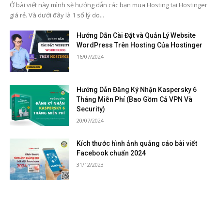
Ở bài viết này mình sẽ hướng dẫn các bạn mua Hosting tại Hostinger
giá rẻ. Và dưới đây là 1 số lý do...
Hướng Dẫn Cài Đặt và Quản Lý Website
WordPress Trên Hosting Của Hostinger
16/07/2024
Hướng Dẫn Đăng Ký Nhận Kaspersky 6
Tháng Miễn Phí (Bao Gồm Cả VPN Và
Security)
20/07/2024
Kích thước hình ảnh quảng cáo bài viết
Facebook chuẩn 2024
31/12/2023