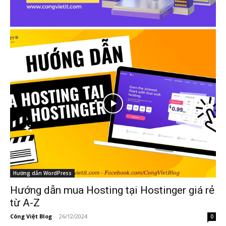
Hướng dẫn WordPress
Hướng dẫn mua Hosting tại Hostinger giá rẻ
từ A-Z
Công Việt Blog
-
26/12/2024
0