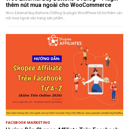
thêm nút mua ngoài cho WooCommerce
Woo External Buy Buttons-CVBlog là plugin WordPress hỗ trợ thêm các
nút mua ngoài vào trang sản phẩm...
FACEBOOK MARKETING