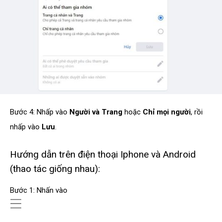
Bước 4: Nhấp vào
Người và Trang
hoặc
Chỉ mọi người
, rồi
nhấp vào
Lưu
.
Hướng dẫn trên điện thoại Iphone và Android
(thao tác giống nhau):
Bước 1: Nhấn vào