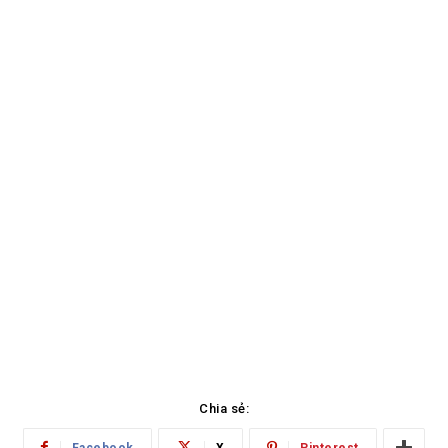
Chia sẻ: