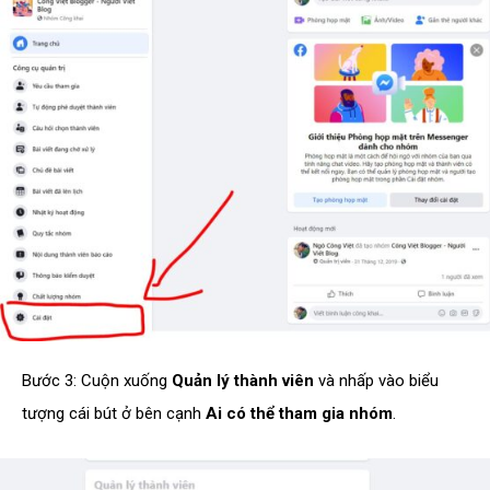
Bước 3: Cuộn xuống
Quản lý thành viên
và nhấp vào biểu
tượng cái bút ở bên cạnh
Ai có thể tham gia nhóm
.