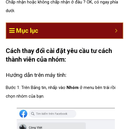
Chấp nhận hoặc không chấp nhận ở đâu ? OK, có ngay phía
dưới.
Mục lục
Cách thay đổi cài đặt yêu cầu tư cách
thành viên của nhóm:
Hướng dẫn trên máy tính:
Bước 1: Trên Bảng tin, nhấp vào
Nhóm
ở menu bên trái rồi
chọn nhóm của bạn.