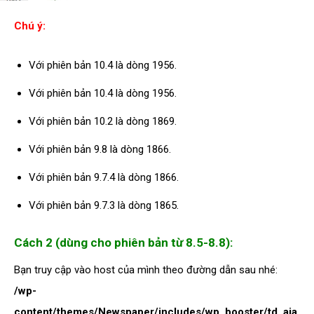
Chú ý:
Với phiên bản 10.4 là dòng 1956.
Với phiên bản 10.4 là dòng 1956.
Với phiên bản 10.2 là dòng 1869.
Với phiên bản 9.8 là dòng 1866.
Với phiên bản 9.7.4 là dòng 1866.
Với phiên bản 9.7.3 là dòng 1865.
Cách 2 (dùng cho phiên bản từ 8.5-8.8):
Bạn truy cập vào host của mình theo đường dẫn sau nhé:
/wp-
content/themes/Newspaper/includes/wp_booster/td_aja