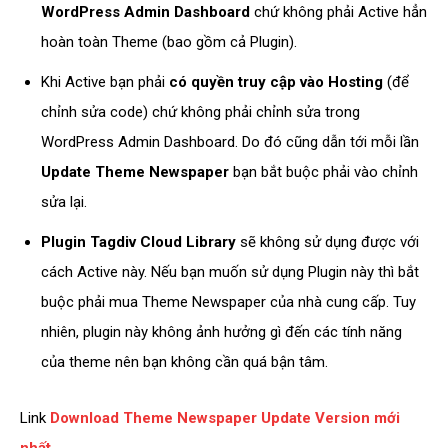
WordPress Admin Dashboard
chứ không phải Active hẳn
hoàn toàn Theme (bao gồm cả Plugin).
Khi Active bạn phải
có quyền truy cập vào Hosting
(để
chỉnh sửa code) chứ không phải chỉnh sửa trong
WordPress Admin Dashboard. Do đó cũng dẫn tới mỗi lần
Update Theme Newspaper
bạn bắt buộc phải vào chỉnh
sửa lại.
Plugin Tagdiv Cloud Library
sẽ không sử dụng được với
cách Active này. Nếu bạn muốn sử dụng Plugin này thì bắt
buộc phải mua Theme Newspaper của nhà cung cấp. Tuy
nhiên, plugin này không ảnh hưởng gì đến các tính năng
của theme nên bạn không cần quá bận tâm.
Link
Download Theme Newspaper Update Version mới