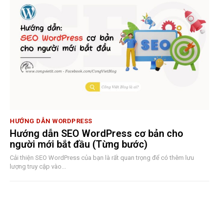
HƯỚNG DẪN WORDPRESS
Hướng dẫn SEO WordPress cơ bản cho
người mới bắt đầu (Từng bước)
Cải thiện SEO WordPress của bạn là rất quan trọng để có thêm lưu
lượng truy cập vào...