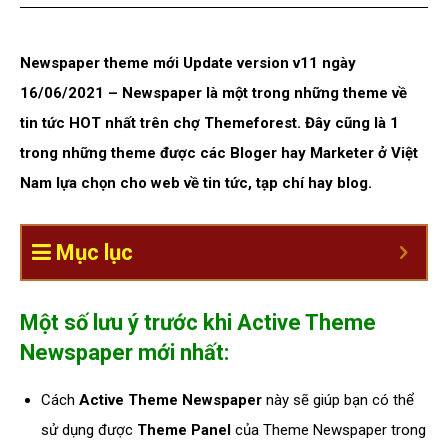
Newspaper theme mới Update version v11 ngày
16/06/2021 – Newspaper là một trong những theme về
tin tức HOT nhất trên chợ Themeforest. Đây cũng là 1
trong những theme được các Bloger hay Marketer ở Việt
Nam lựa chọn cho web về tin tức, tạp chí hay blog.
Mục lục
Một số lưu ý trước khi Active Theme
Newspaper mới nhất:
Cách
Active Theme Newspaper
này sẽ giúp bạn có thể
sử dụng được
Theme Panel
của Theme Newspaper trong