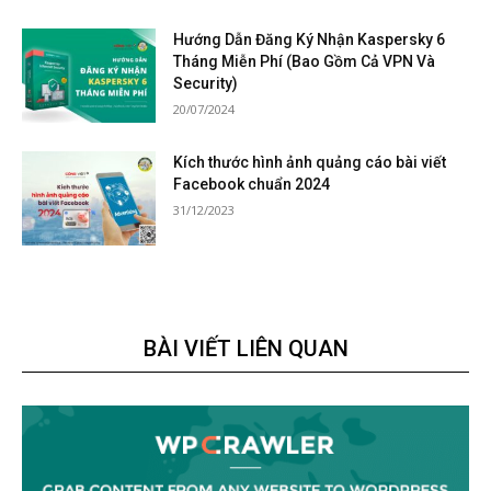
Hướng Dẫn Đăng Ký Nhận Kaspersky 6
Tháng Miễn Phí (Bao Gồm Cả VPN Và
Security)
20/07/2024
Kích thước hình ảnh quảng cáo bài viết
Facebook chuẩn 2024
31/12/2023
BÀI VIẾT LIÊN QUAN