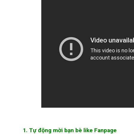
1. Tự động mời bạn bè like Fanpage