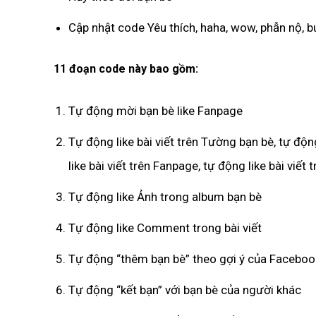
Cập nhật code Yêu thích, haha, wow, phẫn nộ, 
11 đoạn code này bao gồm:
Tự động mời bạn bè like Fanpage
Tự động like bài viết trên Tường bạn bè, tự động
like bài viết trên Fanpage, tự động like bài viết
Tự động like Ảnh trong album bạn bè
Tự động like Comment trong bài viết
Tự động “thêm bạn bè” theo gợi ý của Faceboo
Tự động “kết bạn” với bạn bè của người khác