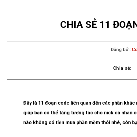
CHIA SẺ 11 ĐOẠ
Đăng bởi:
Cô
Chia sẻ:
Đây là 11 đoạn code liên quan đến các phần khác
giúp bạn có thể tăng tương tác cho nick cá nhân 
nào không có tiền mua phần mềm thôi nhé, còn bạ