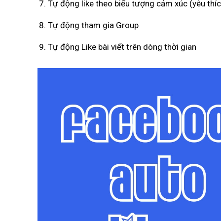
Tự động like theo biểu tượng cảm xúc (yêu thíc
Tự động tham gia Group
Tự động Like bài viết trên dòng thời gian