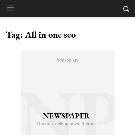
Tag:
All in one seo