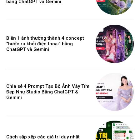
bằng ChatGPT và Gemini
Biến 1 ảnh thường thành 4 concept
“bước ra khỏi điện thoại” bằng
ChatGPT và Gemini
Chia sẻ 4 Prompt Tạo Bộ Ảnh Váy Tím
Đẹp Như Studio Bằng ChatGPT &
Gemini
Cách sắp xếp các giá trị duy nhất