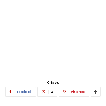
Chia sẻ:
Facebook
X
Pinterest