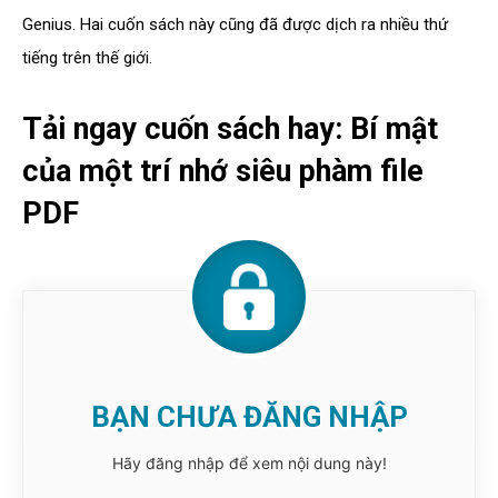
Genius. Hai cuốn sách này cũng đã được dịch ra nhiều thứ
tiếng trên thế giới.
Tải ngay cuốn sách hay: Bí mật
của một trí nhớ siêu phàm file
PDF
BẠN CHƯA ĐĂNG NHẬP
Hãy đăng nhập để xem nội dung này!