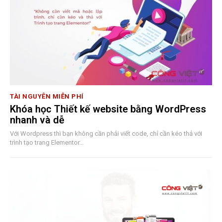
TÀI NGUYÊN MIỄN PHÍ
Khóa học Thiết kế website bằng WordPress
nhanh và dễ
Với Wordpress thì bạn không cần phải viết code, chỉ cần kéo thả với
trình tạo trang Elementor...