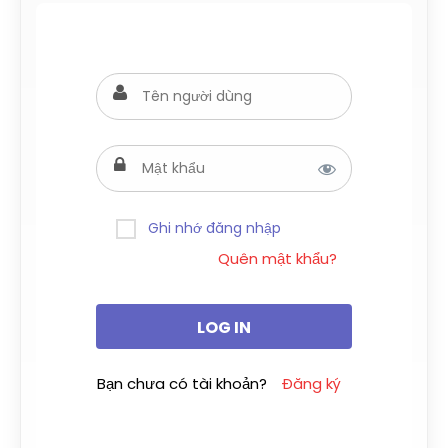
Ghi nhớ đăng nhập
Quên mật khẩu?
Bạn chưa có tài khoản?
Đăng ký