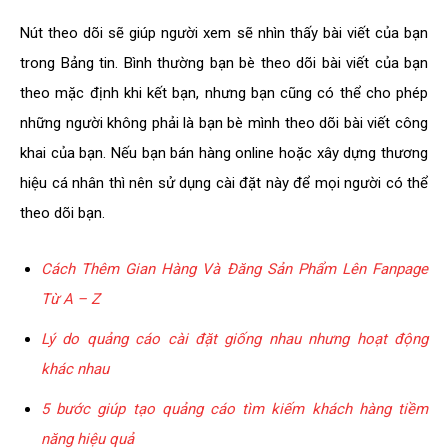
Nút theo dõi sẽ giúp người xem sẽ nhìn thấy bài viết của bạn
trong Bảng tin. Bình thường bạn bè theo dõi bài viết của bạn
theo mặc định khi kết bạn, nhưng bạn cũng có thể cho phép
những người không phải là bạn bè mình theo dõi bài viết công
khai của bạn. Nếu bạn bán hàng online hoặc xây dựng thương
hiệu cá nhân thì nên sử dụng cài đặt này để mọi người có thể
theo dõi bạn.
Cách Thêm Gian Hàng Và Đăng Sản Phẩm Lên Fanpage
Từ A – Z
Lý do quảng cáo cài đặt giống nhau nhưng hoạt động
khác nhau
5 bước giúp tạo quảng cáo tìm kiếm khách hàng tiềm
năng hiệu quả