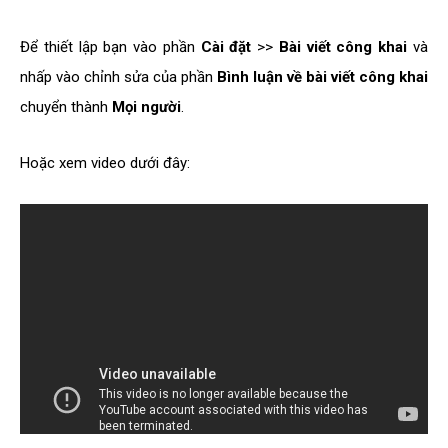
Để thiết lập bạn vào phần
Cài đặt
>>
Bài viết công khai
và
nhấp vào chỉnh sửa của phần
Bình luận về bài viết công khai
chuyển thành
Mọi người
.
Hoặc xem video dưới đây: