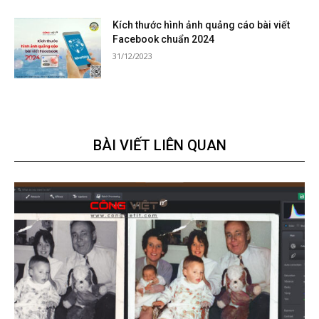
Kích thước hình ảnh quảng cáo bài viết
Facebook chuẩn 2024
31/12/2023
BÀI VIẾT LIÊN QUAN