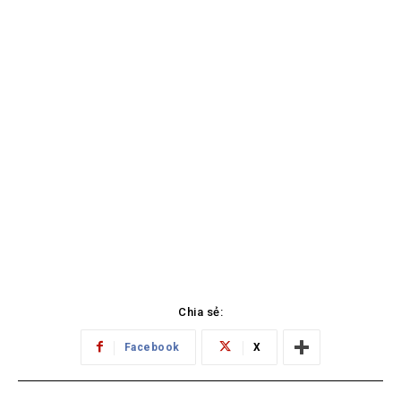
Chia sẻ:
Facebook
X