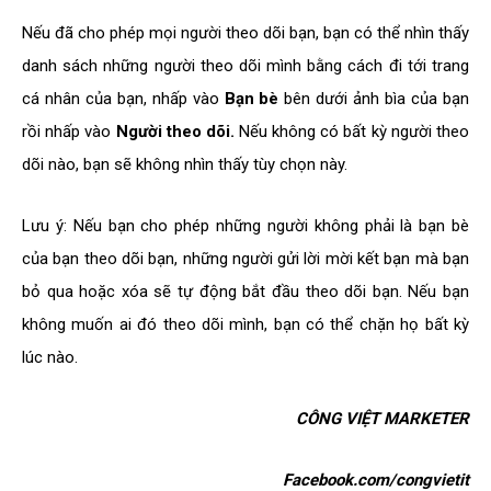
Nếu đã cho phép mọi người theo dõi bạn, bạn có thể nhìn thấy
danh sách những người theo dõi mình bằng cách đi tới trang
cá nhân của bạn, nhấp vào
Bạn bè
bên dưới ảnh bìa của bạn
rồi nhấp vào
Người theo dõi.
Nếu không có bất kỳ người theo
dõi nào, bạn sẽ không nhìn thấy tùy chọn này.
Lưu ý: Nếu bạn cho phép những người không phải là bạn bè
của bạn theo dõi bạn, những người gửi lời mời kết bạn mà bạn
bỏ qua hoặc xóa sẽ tự động bắt đầu theo dõi bạn. Nếu bạn
không muốn ai đó theo dõi mình, bạn có thể chặn họ bất kỳ
lúc nào.
CÔNG VIỆT MARKETER
Facebook.com/congvietit