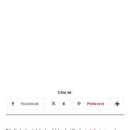
Chia sẻ:
Facebook
X
Pinterest