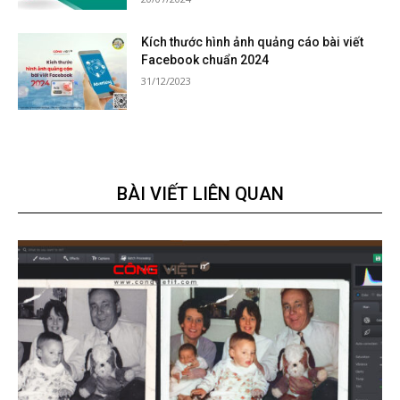
Kích thước hình ảnh quảng cáo bài viết
Facebook chuẩn 2024
31/12/2023
BÀI VIẾT LIÊN QUAN