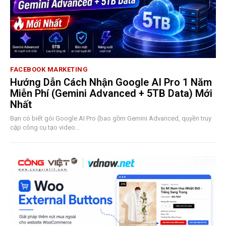
FACEBOOK MARKETING
Hướng Dẫn Cách Nhận Google AI Pro 1 Năm
Miễn Phí (Gemini Advanced + 5TB Data) Mới
Nhất
Bạn có biết gói Google AI Pro (bao gồm Gemini Advanced, quyền truy
cập công cụ tạo video...