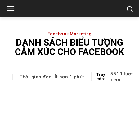
Facebook Marketing
DANH SÁCH BIỂU TƯỢNG
CẢM XÚC CHO FACEBOOK
5519
lượt
Truy
Thời gian đọc
Ít hơn 1
phút
cập:
xem