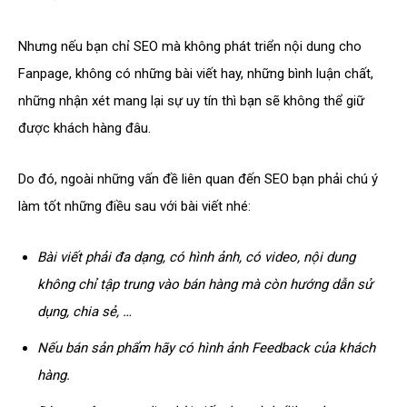
Nhưng nếu bạn chỉ SEO mà không phát triển nội dung cho
Fanpage, không có những bài viết hay, những bình luận chất,
những nhận xét mang lại sự uy tín thì bạn sẽ không thể giữ
được khách hàng đâu.
Do đó, ngoài những vấn đề liên quan đến SEO bạn phải chú ý
làm tốt những điều sau với bài viết nhé:
Bài viết phải đa dạng, có hình ảnh, có video, nội dung
không chỉ tập trung vào bán hàng mà còn hướng dẫn sử
dụng, chia sẻ, …
Nếu bán sản phẩm hãy có hình ảnh Feedback của khách
hàng.