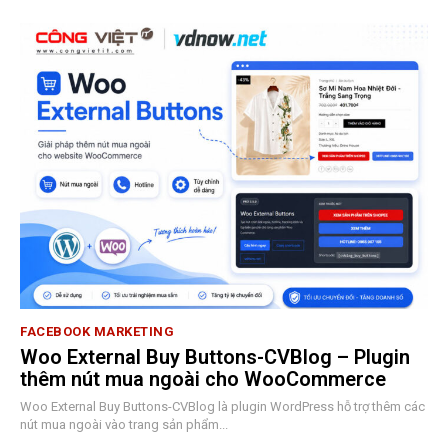
FACEBOOK MARKETING
Woo External Buy Buttons-CVBlog – Plugin
thêm nút mua ngoài cho WooCommerce
Woo External Buy Buttons-CVBlog là plugin WordPress hỗ trợ thêm các
nút mua ngoài vào trang sản phẩm...