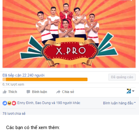
Các bạn có thể xem thêm: