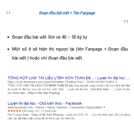
Đoạn đầu bài viết + Tên Fanpage
Đoạn đầu bài viết: Rơi và 40 – 50 ký tự
Một số ít sẽ hiện thị ngược lại (tên Fanpage + Đoạn đầu
bài viết ) hoặc chỉ đoạn đầu bài viết.