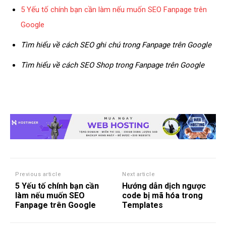
5 Yếu tố chính bạn cần làm nếu muốn SEO Fanpage trên
Google
Tìm hiểu về cách SEO ghi chú trong Fanpage trên Google
Tìm hiểu về cách SEO Shop trong Fanpage trên Google
Previous article
Next article
5 Yếu tố chính bạn cần
Hướng dẫn dịch ngược
làm nếu muốn SEO
code bị mã hóa trong
Fanpage trên Google
Templates