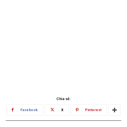
Chia sẻ:
Facebook
X
Pinterest