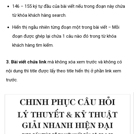
146 – 155 ký tự đầu của bài viết nếu trong đoạn này chứa
từ khóa khách hàng search.
Hiển thị ngẫu nhiên từng đoạn một trong bài viết – Mỗi
đoạn được ghép lại chứa 1 câu nào đó trong từ khóa
khách hàng tìm kiếm.
3. Bài viết chứa link
mà không xóa xem trước và không có
nội dung thì title được lấy theo title hiển thị ở phần link xem
trước.