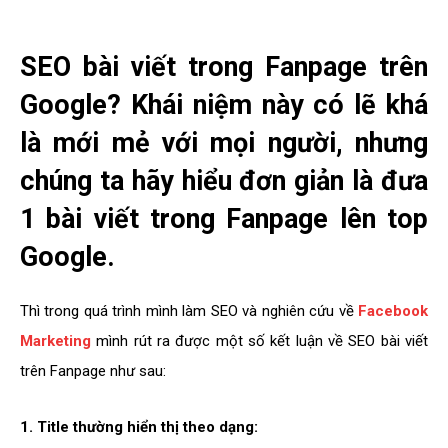
SEO bài viết trong Fanpage trên
Google? Khái niệm này có lẽ khá
là mới mẻ với mọi người, nhưng
chúng ta hãy hiểu đơn giản là đưa
1 bài viết trong Fanpage lên top
Google.
Thì trong quá trình mình làm SEO và nghiên cứu về
Facebook
Marketing
mình rút ra được một số kết luận về SEO bài viết
trên Fanpage như sau:
1. Title thường hiển thị theo dạng: