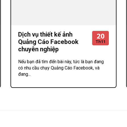
Dịch vụ thiết kế ảnh
20
Quảng Cáo Facebook
Th11
chuyên nghiệp
Nếu bạn đã tìm đến bài này, tức là bạn đang
có nhu cầu chạy Quảng Cáo Facebook, và
đang...