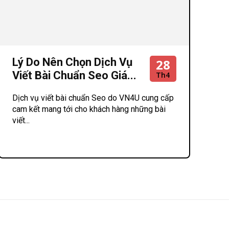
Lý Do Nên Chọn Dịch Vụ
28
Viết Bài Chuẩn Seo Giá...
Th4
Dịch vụ viết bài chuẩn Seo do VN4U cung cấp
cam kết mang tới cho khách hàng những bài
viết...